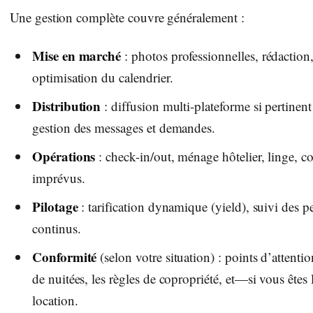
Une gestion complète couvre généralement :
Mise en marché
: photos professionnelles, rédaction,
optimisation du calendrier.
Distribution
: diffusion multi-plateforme si pertinen
gestion des messages et demandes.
Opérations
: check-in/out, ménage hôtelier, linge, 
imprévus.
Pilotage
: tarification dynamique (yield), suivi des 
continus.
Conformité
(selon votre situation) : points d’attenti
de nuitées, les règles de copropriété, et—si vous êtes
location.