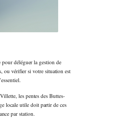
 pour déléguer la gestion de
 ou vérifier si votre situation est
essentiel.
Villette, les pentes des Buttes-
 locale utile doit partir de ces
ance par station.