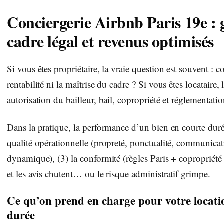
Conciergerie Airbnb Paris 19e : 
cadre légal et revenus optimisés
Si vous êtes propriétaire, la vraie question est souvent : 
rentabilité ni la maîtrise du cadre ? Si vous êtes locataire, 
autorisation du bailleur, bail, copropriété et réglementatio
Dans la pratique, la performance d’un bien en courte durée 
qualité opérationnelle (propreté, ponctualité, communicatio
dynamique), (3) la conformité (règles Paris + copropriété 
et les avis chutent… ou le risque administratif grimpe.
Ce qu’on prend en charge pour votre locati
durée