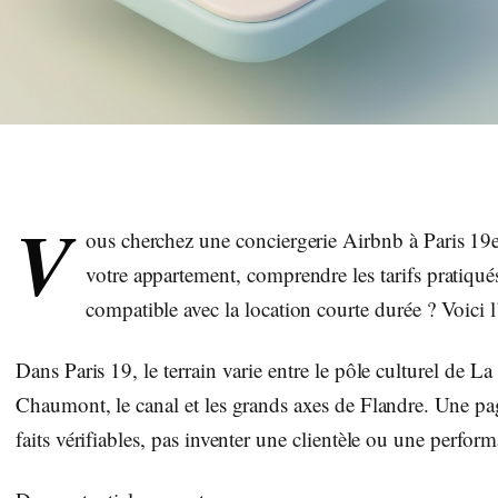
V
ous cherchez une conciergerie Airbnb à Paris 19e
votre appartement, comprendre les tarifs pratiqués,
compatible avec la location courte durée ? Voici l’
Dans Paris 19, le terrain varie entre le pôle culturel de La 
Chaumont, le canal et les grands axes de Flandre. Une page
faits vérifiables, pas inventer une clientèle ou une perform