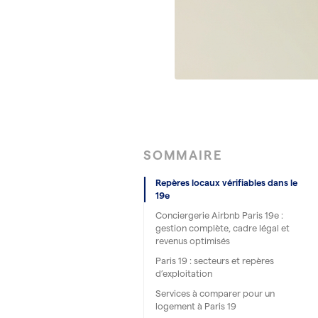
SOMMAIRE
Repères locaux vérifiables dans le
19e
Conciergerie Airbnb Paris 19e :
gestion complète, cadre légal et
revenus optimisés
Paris 19 : secteurs et repères
d’exploitation
Services à comparer pour un
logement à Paris 19