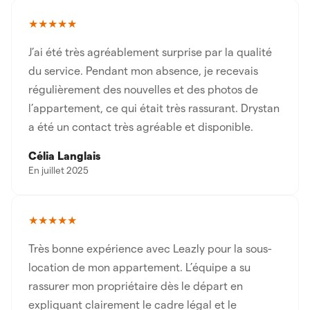
★★★★★
J’ai été très agréablement surprise par la qualité
du service. Pendant mon absence, je recevais
régulièrement des nouvelles et des photos de
l’appartement, ce qui était très rassurant. Drystan
a été un contact très agréable et disponible.
Célia Langlais
En juillet 2025
★★★★★
Très bonne expérience avec Leazly pour la sous-
location de mon appartement. L’équipe a su
rassurer mon propriétaire dès le départ en
expliquant clairement le cadre légal et le