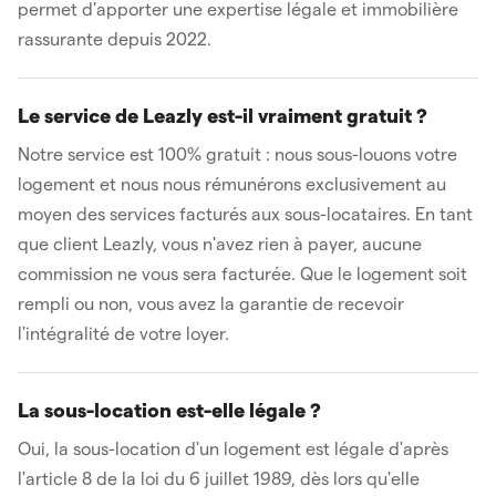
permet d'apporter une expertise légale et immobilière
rassurante depuis 2022.
Le service de Leazly est-il vraiment gratuit ?
Notre service est 100% gratuit : nous sous-louons votre
logement et nous nous rémunérons exclusivement au
moyen des services facturés aux sous-locataires. En tant
que client Leazly, vous n'avez rien à payer, aucune
commission ne vous sera facturée. Que le logement soit
rempli ou non, vous avez la garantie de recevoir
l'intégralité de votre loyer.
La sous-location est-elle légale ?
Oui, la sous-location d'un logement est légale d'après
l'article 8 de la loi du 6 juillet 1989, dès lors qu'elle