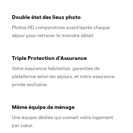
Double état des lieux photo
Photos HD comparatives avant/après chaque
séjour pour retracer le moindre détail.
Triple Protection d'Assurance
Votre assurance habitation, garanties de
plateforme selon les séjours, et notre assurance
privée exclusive.
Même équipe de ménage
Une équipe dédiée qui connaît votre logement
par cœur.