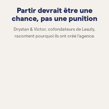
Partir devrait être une
chance, pas une punition
Drystan & Victor, cofondateurs de Leazly,
racontent pourquoi ils ont créé l'agence.