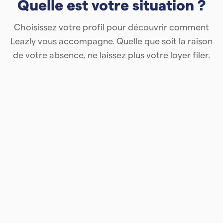
Quelle est votre situation ?
Choisissez votre profil pour découvrir comment
Leazly vous accompagne. Quelle que soit la raison
de votre absence, ne laissez plus votre loyer filer.