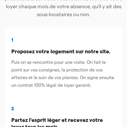
loyer chaque mois de votre absence, qu'il y ait des
sous-locataires ou non.
1
Proposez votre logement sur notre site.
Puis on se rencontre pour une visite. On fait le
point sur vos consignes, la protection de vos
affaires et le soin de vos plantes. On signe ensuite
un contrat 100% légal de loyer garanti.
2
Partez l'esprit léger et recevez votre