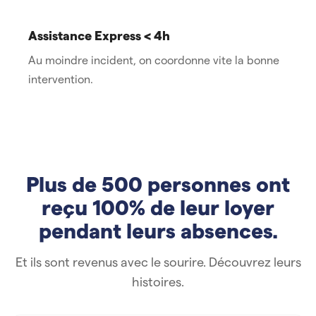
Assistance Express < 4h
Au moindre incident, on coordonne vite la bonne
intervention.
Plus de 500 personnes ont
reçu 100% de leur loyer
pendant leurs absences.
Et ils sont revenus avec le sourire. Découvrez leurs
histoires.