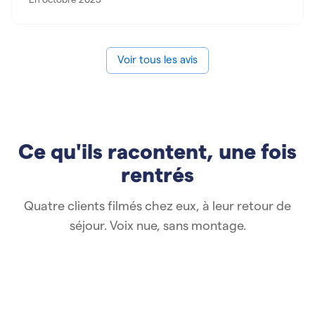
En octobre 2025
Voir tous les avis
Ce qu'ils racontent, une fois
rentrés
Quatre clients filmés chez eux, à leur retour de
séjour. Voix nue, sans montage.