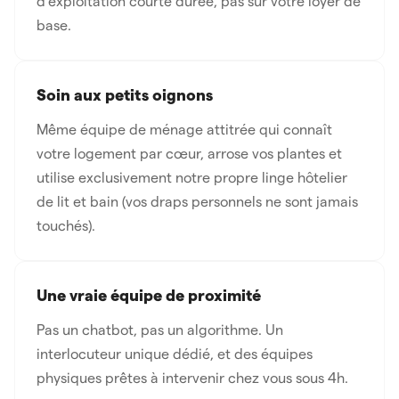
d'exploitation courte durée, pas sur votre loyer de
base.
Soin aux petits oignons
Même équipe de ménage attitrée qui connaît
votre logement par cœur, arrose vos plantes et
utilise exclusivement notre propre linge hôtelier
de lit et bain (vos draps personnels ne sont jamais
touchés).
Une vraie équipe de proximité
Pas un chatbot, pas un algorithme. Un
interlocuteur unique dédié, et des équipes
physiques prêtes à intervenir chez vous sous 4h.