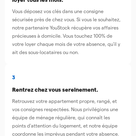
loyer tous les mois.
Vous déposez vos clés dans une consigne
sécurisée près de chez vous. Si vous le souhaitez,
notre partenaire YouStock récupère vos affaires
précieuses à domicile. Vous touchez 100% de
votre loyer chaque mois de votre absence, qu'il y
ait des sous-locataires ou non.
3
Rentrez chez vous sereinement.
Retrouvez votre appartement propre, rangé, et
vos consignes respectées. Nous privilégions une
équipe de ménage régulière, qui connaît les
points d'attention du logement, et notre équipe
coordonne les imprévus pendant votre absence.