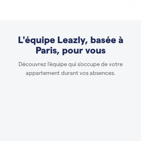
L'équipe Leazly, basée à
Paris, pour vous
Découvrez l'équipe qui s'occupe de votre
appartement durant vos absences.