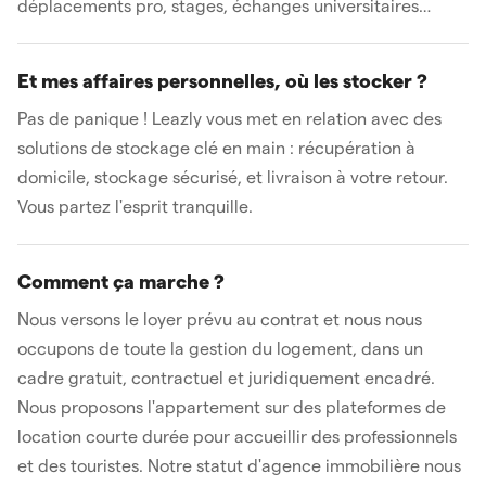
déplacements pro, stages, échanges universitaires…
Et mes affaires personnelles, où les stocker ?
Pas de panique ! Leazly vous met en relation avec des
solutions de stockage clé en main : récupération à
domicile, stockage sécurisé, et livraison à votre retour.
Vous partez l'esprit tranquille.
Comment ça marche ?
Nous versons le loyer prévu au contrat et nous nous
occupons de toute la gestion du logement, dans un
cadre gratuit, contractuel et juridiquement encadré.
Nous proposons l'appartement sur des plateformes de
location courte durée pour accueillir des professionnels
et des touristes. Notre statut d'agence immobilière nous