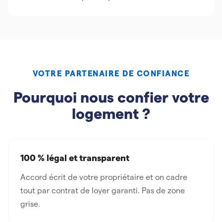
VOTRE PARTENAIRE DE CONFIANCE
Pourquoi nous confier votre
logement ?
100 % légal et transparent
Accord écrit de votre propriétaire et on cadre
tout par contrat de loyer garanti. Pas de zone
grise.