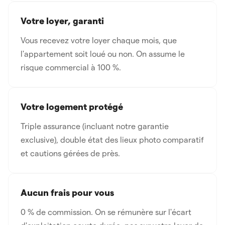
Votre loyer, garanti
Vous recevez votre loyer chaque mois, que
l'appartement soit loué ou non. On assume le
risque commercial à 100 %.
Votre logement protégé
Triple assurance (incluant notre garantie
exclusive), double état des lieux photo comparatif
et cautions gérées de près.
Aucun frais pour vous
0 % de commission. On se rémunère sur l'écart