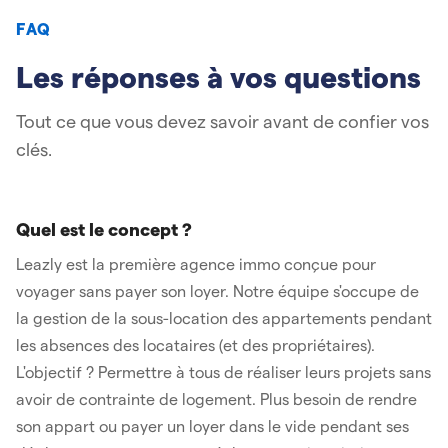
FAQ
Les réponses à vos questions
Tout ce que vous devez savoir avant de confier vos
clés.
Quel est le concept ?
Leazly est la première agence immo conçue pour
voyager sans payer son loyer. Notre équipe s'occupe de
la gestion de la sous-location des appartements pendant
les absences des locataires (et des propriétaires).
L'objectif ? Permettre à tous de réaliser leurs projets sans
avoir de contrainte de logement. Plus besoin de rendre
son appart ou payer un loyer dans le vide pendant ses