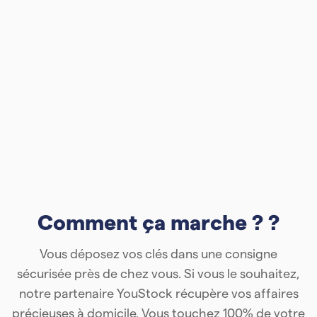
Comment ça marche ? ?
Vous déposez vos clés dans une consigne
sécurisée près de chez vous. Si vous le souhaitez,
notre partenaire YouStock récupère vos affaires
précieuses à domicile. Vous touchez 100% de votre