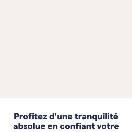
Profitez d'une tranquilité
absolue en confiant votre