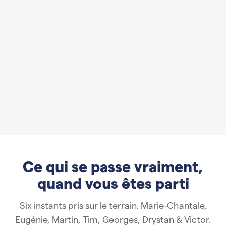
Ce qui se passe vraiment,
quand vous êtes parti
Six instants pris sur le terrain. Marie-Chantale,
Eugénie, Martin, Tim, Georges, Drystan & Victor.