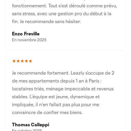
fonctionnement. Tout s’est déroulé comme prévu,
sans stress, avec une gestion pro du début à la
fin. Je recommande sans hésiter.
Enzo Freville
En novembre 2025
★★★★★
Je recommande fortement. Leazly s'occupe de 2
de mes appartements depuis 1 an à Paris :
locataires triés, ménage impeccable et revenus
stables. L'équipe est jeune, dynamique et
impliquée, il n'en fallait pas plus pour me
convaincre de confier mes biens.
Thomas Calleppi