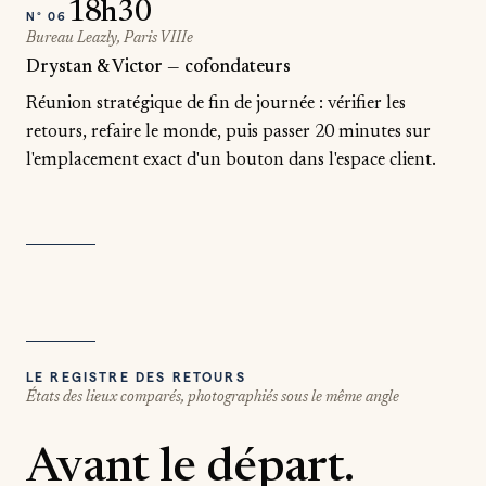
18h30
N°
06
Bureau Leazly, Paris VIIIe
Drystan & Victor — cofondateurs
Réunion stratégique de fin de journée : vérifier les
retours, refaire le monde, puis passer 20 minutes sur
l'emplacement exact d'un bouton dans l'espace client.
LE REGISTRE DES RETOURS
États des lieux comparés, photographiés sous le même angle
Avant le départ.