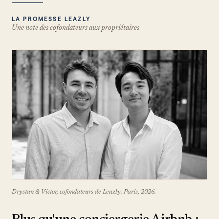
LA PROMESSE LEAZLY
Une note des cofondateurs aux propriétaires
Drystan & Victor, cofondateurs de Leazly. Paris, 2026.