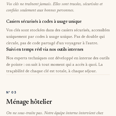
Vos clés ne traînent jamais. Elles sont tracées, sécurisées et
confiées seulement aux bonnes personnes.
Casiers sécurisés à codes à usage unique
Vos clés sont stockées dans des casiers sécurisés, accessibles
uniquement par codes à usage unique. Pas de double qui
circule, pas de code partagé d'un voyageur à l'autre.
Suivi en temps réel via nos outils internes
Nos experts techniques ont développé en interne des outils
de pointe : on sait à tout moment qui a accès à quoi. La
traçabilité de chaque clé est totale, à chaque séjour.
N°
03
Ménage hôtelier
On ne sous-traite pas. Notre équipe interne intervient chez