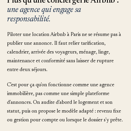
Plus qu'une conciergerie Airbnb :
une agence qui engage sa
responsabilité.
Piloter une location Airbnb à Paris ne se résume pas à
publier une annonce. Il faut relier tarification,
calendrier, arrivée des voyageurs, ménage, linge,
maintenance et conformité sans laisser de rupture
entre deux séjours.
C'est pour ça qu'on fonctionne comme une agence
immobilière, pas comme une simple plateforme
d'annonces. On audite d'abord le logement et son
statut, puis on propose le modèle adapté : revenu fixe
ou gestion pour compte ou lorsque le dossier s'y prête.