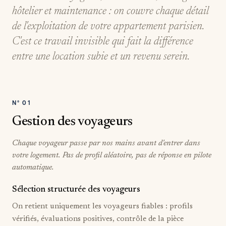
hôtelier et maintenance : on couvre chaque détail
de l'exploitation de votre appartement parisien.
C'est ce travail invisible qui fait la différence
entre une location subie et un revenu serein.
N°
01
Gestion des voyageurs
Chaque voyageur passe par nos mains avant d'entrer dans
votre logement. Pas de profil aléatoire, pas de réponse en pilote
automatique.
Sélection structurée des voyageurs
On retient uniquement les voyageurs fiables : profils
vérifiés, évaluations positives, contrôle de la pièce