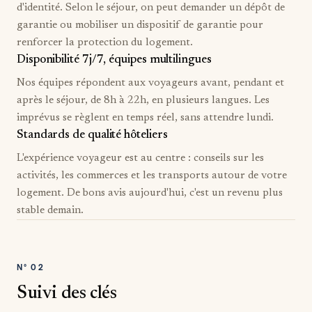
d'identité. Selon le séjour, on peut demander un dépôt de
garantie ou mobiliser un dispositif de garantie pour
renforcer la protection du logement.
Disponibilité 7j/7, équipes multilingues
Nos équipes répondent aux voyageurs avant, pendant et
après le séjour, de 8h à 22h, en plusieurs langues. Les
imprévus se règlent en temps réel, sans attendre lundi.
Standards de qualité hôteliers
L'expérience voyageur est au centre : conseils sur les
activités, les commerces et les transports autour de votre
logement. De bons avis aujourd'hui, c'est un revenu plus
stable demain.
N°
02
Suivi des clés