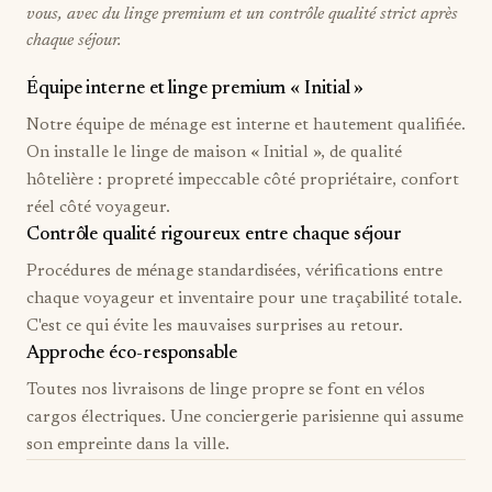
vous, avec du linge premium et un contrôle qualité strict après
chaque séjour.
Équipe interne et linge premium « Initial »
Notre équipe de ménage est interne et hautement qualifiée.
On installe le linge de maison « Initial », de qualité
hôtelière : propreté impeccable côté propriétaire, confort
réel côté voyageur.
Contrôle qualité rigoureux entre chaque séjour
Procédures de ménage standardisées, vérifications entre
chaque voyageur et inventaire pour une traçabilité totale.
C'est ce qui évite les mauvaises surprises au retour.
Approche éco-responsable
Toutes nos livraisons de linge propre se font en vélos
cargos électriques. Une conciergerie parisienne qui assume
son empreinte dans la ville.