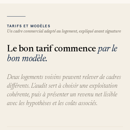
TARIFS ET MODÈLES
Un cadre commercial adapté au logement, expliqué avant signature
Le bon tarif commence
par le
bon modèle.
Deux logements voisins peuvent relever de cadres
différents. L'audit sert à choisir une exploitation
cohérente, puis à présenter un revenu net lisible
avec les hypothèses et les coûts associés.