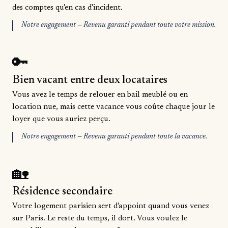
des comptes qu'en cas d'incident.
Notre engagement — Revenu garanti pendant toute votre mission.
🔑
Bien vacant entre deux locataires
Vous avez le temps de relouer en bail meublé ou en
location nue, mais cette vacance vous coûte chaque jour le
loyer que vous auriez perçu.
Notre engagement — Revenu garanti pendant toute la vacance.
🏡
Résidence secondaire
Votre logement parisien sert d'appoint quand vous venez
sur Paris. Le reste du temps, il dort. Vous voulez le