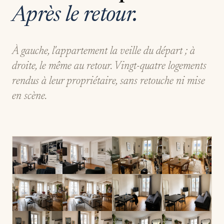
Après le retour.
À gauche, l'appartement la veille du départ ; à
droite, le même au retour. Vingt-quatre logements
rendus à leur propriétaire, sans retouche ni mise
en scène.