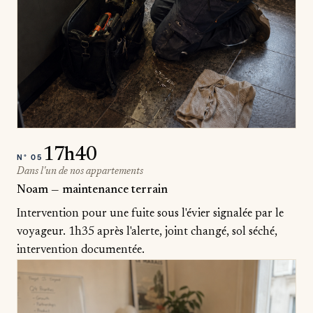
17h40
N°
05
Dans l'un de nos appartements
Noam — maintenance terrain
Intervention pour une fuite sous l'évier signalée par le
voyageur. 1h35 après l'alerte, joint changé, sol séché,
intervention documentée.