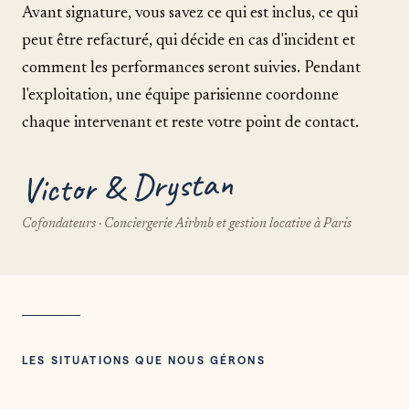
Avant signature, vous savez ce qui est inclus, ce qui
peut être refacturé, qui décide en cas d'incident et
comment les performances seront suivies. Pendant
l'exploitation, une équipe parisienne coordonne
chaque intervenant et reste votre point de contact.
Victor & Drystan
Cofondateurs · Conciergerie Airbnb et gestion locative à Paris
LES SITUATIONS QUE NOUS GÉRONS