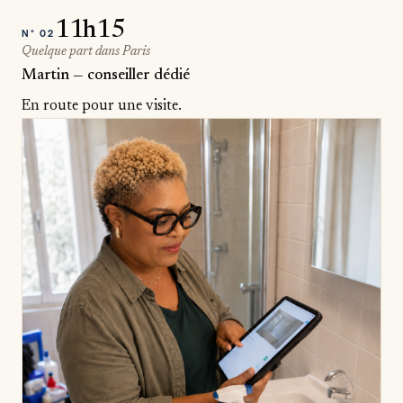
11h15
N°
02
Quelque part dans Paris
Martin — conseiller dédié
En route pour une visite.