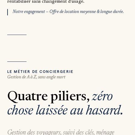
rentabiliser sans changement d'usage.
Notre engagement — Offre de location moyenne & longue durée.
LE MÉTIER DE CONCIERGERIE
Gestion de A à Z, sans angle mort
Quatre piliers,
zéro
chose laissée au hasard.
Gestion des voyageurs, suivi des clés, ménage