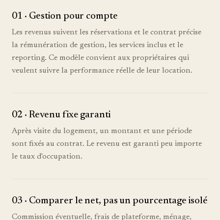
01
·
Gestion pour compte
Les revenus suivent les réservations et le contrat précise
la rémunération de gestion, les services inclus et le
reporting. Ce modèle convient aux propriétaires qui
veulent suivre la performance réelle de leur location.
02
·
Revenu fixe garanti
Après visite du logement, un montant et une période
sont fixés au contrat. Le revenu est garanti peu importe
le taux d'occupation.
03
·
Comparer le net, pas un pourcentage isolé
Commission éventuelle, frais de plateforme, ménage,