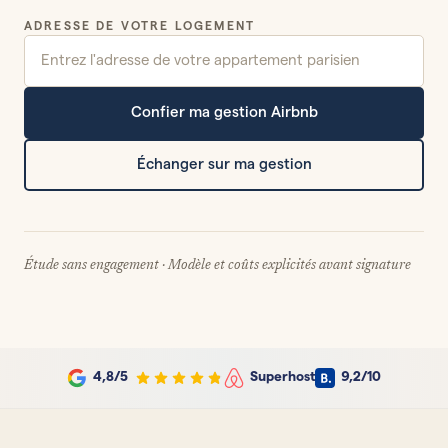
ADRESSE DE VOTRE LOGEMENT
Confier ma gestion Airbnb
Échanger sur ma gestion
Étude sans engagement · Modèle et coûts explicités avant signature
4,8
/5
Superhost
9,2
/10