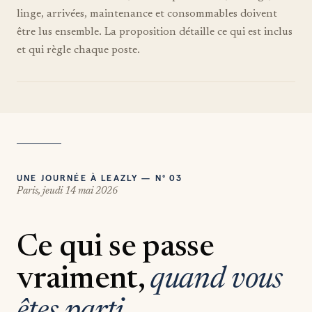
linge, arrivées, maintenance et consommables doivent
être lus ensemble. La proposition détaille ce qui est inclus
et qui règle chaque poste.
UNE JOURNÉE À LEAZLY — N° 03
Paris, jeudi 14 mai 2026
Ce qui se passe
vraiment,
quand vous