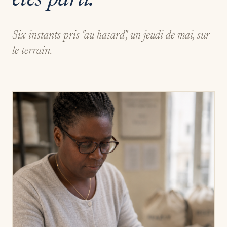
êtes parti.
Six instants pris "au hasard", un jeudi de mai, sur
le terrain.