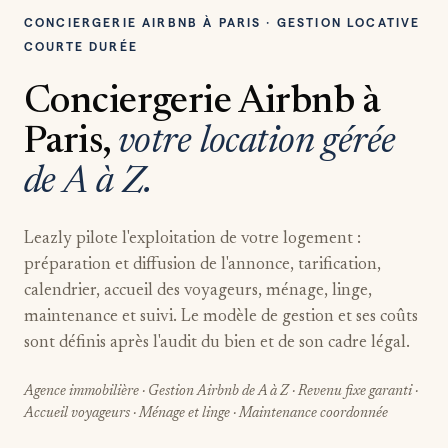
CONCIERGERIE AIRBNB À PARIS · GESTION LOCATIVE
COURTE DURÉE
Conciergerie Airbnb à
Paris,
votre location gérée
de A à Z.
Leazly pilote l'exploitation de votre logement :
préparation et diffusion de l'annonce, tarification,
calendrier, accueil des voyageurs, ménage, linge,
maintenance et suivi. Le modèle de gestion et ses coûts
sont définis après l'audit du bien et de son cadre légal.
Agence immobilière · Gestion Airbnb de A à Z · Revenu fixe garanti ·
Accueil voyageurs · Ménage et linge · Maintenance coordonnée