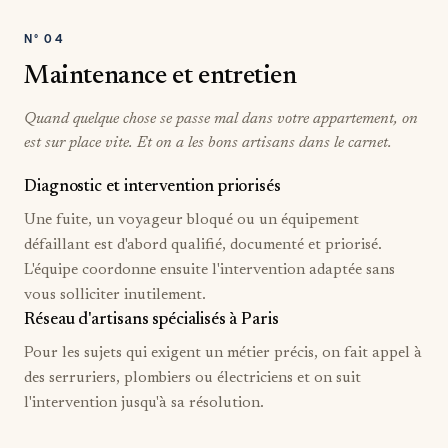
N°
04
Maintenance et entretien
Quand quelque chose se passe mal dans votre appartement, on
est sur place vite. Et on a les bons artisans dans le carnet.
Diagnostic et intervention priorisés
Une fuite, un voyageur bloqué ou un équipement
défaillant est d'abord qualifié, documenté et priorisé.
L'équipe coordonne ensuite l'intervention adaptée sans
vous solliciter inutilement.
Réseau d'artisans spécialisés à Paris
Pour les sujets qui exigent un métier précis, on fait appel à
des serruriers, plombiers ou électriciens et on suit
l'intervention jusqu'à sa résolution.