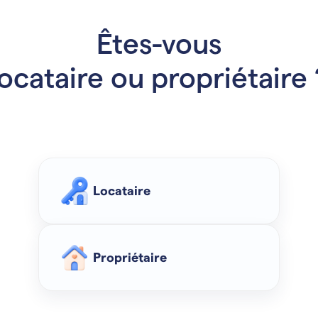
Êtes-vous
locataire ou propriétaire 
Locataire
Propriétaire